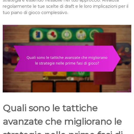
strategia e essendo flessibile nel tuo approccio. Rivaluta
regolarmente le tue scelte di draft e le loro implicazioni per il
tuo piano di gioco complessivo.
Quali sono le tattiche
avanzate che migliorano le