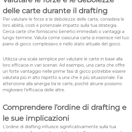
delle carte durante il drafting
Per valutare le forze e le debolezze delle carte, considera le
loro abilità, costi e potenziale impatto sulla tua strategia.
Cerca carte che forniscono benefici immediati o vantaggi a
lungo termine. Valuta come ciascuna carta si inserisce nel tuo
piano di gioco complessivo e nello stato attuale del gioco.
Utilizza una scala semplice per valutare le carte in base alla
loro efficacia in vari scenari. Ad esempio, una carta che offre
un forte vantaggio nelle prime fasi di gioco potrebbe essere
valutata più in alto rispetto a una che è più situazionale. Fai
attenzione alla sinergia tra le carte, poiché alcune possono
migliorare l’efficacia delle altre.
Comprendere l’ordine di drafting e
le sue implicazioni
L’ordine di drafting influisce significativamente sulla tua