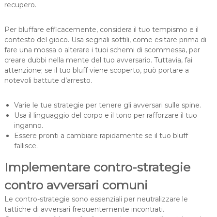
recupero.
Per bluffare efficacemente, considera il tuo tempismo e il
contesto del gioco. Usa segnali sottili, come esitare prima di
fare una mossa o alterare i tuoi schemi di scommessa, per
creare dubbi nella mente del tuo avversario. Tuttavia, fai
attenzione; se il tuo bluff viene scoperto, può portare a
notevoli battute d’arresto.
Varie le tue strategie per tenere gli avversari sulle spine.
Usa il linguaggio del corpo e il tono per rafforzare il tuo
inganno.
Essere pronti a cambiare rapidamente se il tuo bluff
fallisce.
Implementare contro-strategie
contro avversari comuni
Le contro-strategie sono essenziali per neutralizzare le
tattiche di avversari frequentemente incontrati.