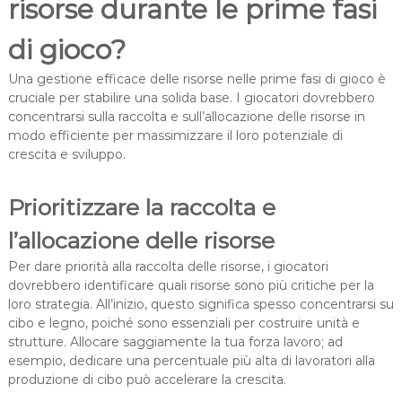
risorse durante le prime fasi
di gioco?
Una gestione efficace delle risorse nelle prime fasi di gioco è
cruciale per stabilire una solida base. I giocatori dovrebbero
concentrarsi sulla raccolta e sull’allocazione delle risorse in
modo efficiente per massimizzare il loro potenziale di
crescita e sviluppo.
Prioritizzare la raccolta e
l’allocazione delle risorse
Per dare priorità alla raccolta delle risorse, i giocatori
dovrebbero identificare quali risorse sono più critiche per la
loro strategia. All’inizio, questo significa spesso concentrarsi su
cibo e legno, poiché sono essenziali per costruire unità e
strutture. Allocare saggiamente la tua forza lavoro; ad
esempio, dedicare una percentuale più alta di lavoratori alla
produzione di cibo può accelerare la crescita.