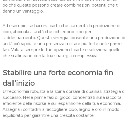
poiché queste possono creare combinazioni potenti che ti
danno un vantaggio.
Ad esempio, se hai una carta che aumenta la produzione di
cibo, abbinala a unità che richiedono cibo per
l’addestramento. Questa sinergia consente una produzione di
unità più rapida e una presenza militare più forte nelle prime
fasi. Valuta sempre le tue opzioni di carte e seleziona quelle
che si allineano con la tua strategia complessiva.
Stabilire una forte economia fin
dall’inizio
Un’economia robusta è la spina dorsale di qualsiasi strategia di
successo. Nelle prime fasi di gioco, concentrati sulla raccolta
efficiente delle risorse e sull’espansione della tua economia.
Assegna i contadini a raccogliere cibo, legno e oro in modo
equilibrato per garantire una crescita costante.