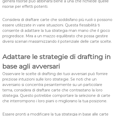
genera risorse può abbinarsi bene a una che richiede quelle
risorse per effetti potenti.
Considera di draftare carte che soddisfano più ruoli o possono
essere utilizzate in varie situazioni. Questa flessibilità ti
consente di adattare la tua strategia man mano che il gioco
progredisce. Mira a un mazzo equilibrato che possa gestire
diversi scenari massimizzando il potenziale delle carte scelte.
Adattare le strategie di drafting in
base agli avversari
Osservare le scelte di drafting dei tuoi avversari può fornire
preziose intuizioni sulle loro strategie. Se noti che un
avversario si concentra pesantemente su un particolare
tema, considera di draftare carte che contrastano la loro
strategia. Questo potrebbe comportare la selezione di carte
che interrompono i loro piani o migliorano la tua posizione.
Essere pronti a modificare la tua strategia in base alle carte