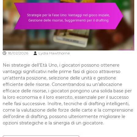
18/02/2026
Lydia Hawthorne
Nei strategie dell’Età Uno, i giocatori possono ottenere
vantaggi significativi nelle prime fasi di gioco attraverso
un’attenta posizione, selezione delle unità e gestione
efficiente delle risorse. Concentrandosi su un’allocazione
efficace delle risorse, i giocatori pongono una solida base per
la loro economia e il loro esercito, essenziale per il successo
nelle fasi successive. Inoltre, tecniche di drafting intelligenti,
come la valutazione delle forze delle carte e la comprensione
dell’ordine di drafting, possono ulteriormente migliorare le
opzioni strategiche e la sinergia di un giocatore.