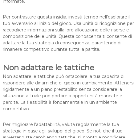
informate.
Per contrastare questa insidia, investi tempo nell’esplorare il
tuo avversario all’inizio del gioco. Usa unità di ricognizione per
raccogliere informazioni sulla loro allocazione delle risorse e
composizione delle unità. Questa conoscenza ti consente di
adattare la tua strategia di conseguenza, garantendo di
rimanere competitivo durante tutta la partita.
Non adattare le tattiche
Non adattare le tattiche può ostacolare la tua capacità di
rispondere alle dinamiche di gioco in cambiamento. Attenersi
rigidamente a un piano prestabilito senza considerare la
situazione attuale può portare a opportunità mancate e
perdite. La flessibilità è fondamentale in un ambiente
competitivo.
Per migliorare l’adattabilità, valuta regolarmente la tua
strategia in base agli sviluppi del gioco. Se noti che il tuo
avversario sta cambiando tattiche, sii pronto a modificare