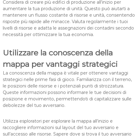
Considera di creare più edifici di produzione all’inizio per
aumentare la tua produzione di unità. Questo può aiutarti a
mantenere un flusso costante di risorse e unità, consentendo
risposte più rapide alle minacce. Valuta regolarmente i tuoi
livelli di risorse e adatta le assegnazioni dei contadini secondo
necessità per ottimizzare la tua economia.
Utilizzare la conoscenza della
mappa per vantaggi strategici
La conoscenza della mappa è vitale per ottenere vantaggi
strategici nelle prime fasi di gioco. Familiarizza con il terreno,
le posizioni delle risorse e i potenziali punti di strozzatura.
Queste informazioni possono informare le tue decisioni di
posizione e movimento, permettendoti di capitalizzare sulle
debolezze del tuo avversario.
Utilizza esploratori per esplorare la mappa all’inizio e
raccogliere informazioni sul layout del tuo avversario e
sull’accesso alle risorse. Sapere dove si trova il tuo avversario