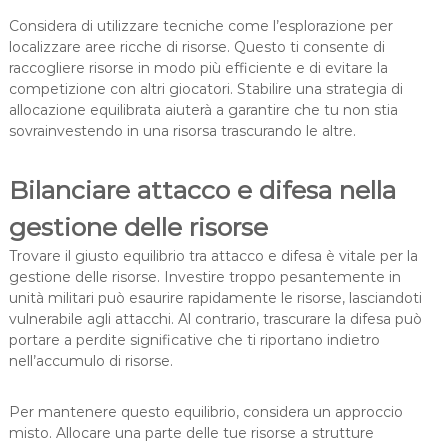
Considera di utilizzare tecniche come l’esplorazione per
localizzare aree ricche di risorse. Questo ti consente di
raccogliere risorse in modo più efficiente e di evitare la
competizione con altri giocatori. Stabilire una strategia di
allocazione equilibrata aiuterà a garantire che tu non stia
sovrainvestendo in una risorsa trascurando le altre.
Bilanciare attacco e difesa nella
gestione delle risorse
Trovare il giusto equilibrio tra attacco e difesa è vitale per la
gestione delle risorse. Investire troppo pesantemente in
unità militari può esaurire rapidamente le risorse, lasciandoti
vulnerabile agli attacchi. Al contrario, trascurare la difesa può
portare a perdite significative che ti riportano indietro
nell’accumulo di risorse.
Per mantenere questo equilibrio, considera un approccio
misto. Allocare una parte delle tue risorse a strutture