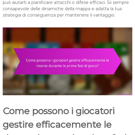
può aiutarti a pianificare attacchi o difese efficaci. Sii sempre
consapevole delle dinamiche della mappa e adatta la tua
strategia di conseguenza per mantenere il vantaggio.
Come possono i giocatori
gestire efficacemente le