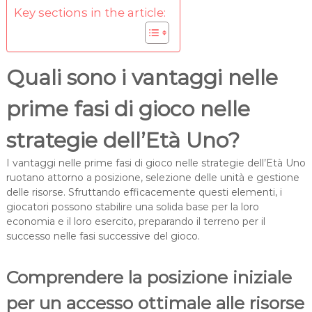
Key sections in the article:
Quali sono i vantaggi nelle
prime fasi di gioco nelle
strategie dell’Età Uno?
I vantaggi nelle prime fasi di gioco nelle strategie dell’Età Uno
ruotano attorno a posizione, selezione delle unità e gestione
delle risorse. Sfruttando efficacemente questi elementi, i
giocatori possono stabilire una solida base per la loro
economia e il loro esercito, preparando il terreno per il
successo nelle fasi successive del gioco.
Comprendere la posizione iniziale
per un accesso ottimale alle risorse