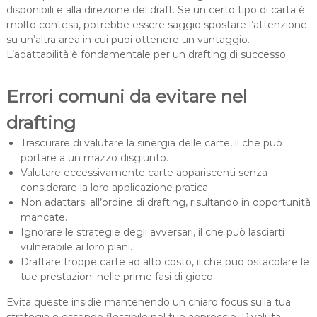
disponibili e alla direzione del draft. Se un certo tipo di carta è
molto contesa, potrebbe essere saggio spostare l’attenzione
su un’altra area in cui puoi ottenere un vantaggio.
L’adattabilità è fondamentale per un drafting di successo.
Errori comuni da evitare nel
drafting
Trascurare di valutare la sinergia delle carte, il che può
portare a un mazzo disgiunto.
Valutare eccessivamente carte appariscenti senza
considerare la loro applicazione pratica.
Non adattarsi all’ordine di drafting, risultando in opportunità
mancate.
Ignorare le strategie degli avversari, il che può lasciarti
vulnerabile ai loro piani.
Draftare troppe carte ad alto costo, il che può ostacolare le
tue prestazioni nelle prime fasi di gioco.
Evita queste insidie mantenendo un chiaro focus sulla tua