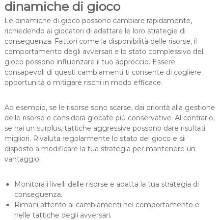
dinamiche di gioco
Le dinamiche di gioco possono cambiare rapidamente,
richiedendo ai giocatori di adattare le loro strategie di
conseguenza. Fattori come la disponibilità delle risorse, il
comportamento degli avversari e lo stato complessivo del
gioco possono influenzare il tuo approccio. Essere
consapevoli di questi cambiamenti ti consente di cogliere
opportunità o mitigare rischi in modo efficace.
Ad esempio, se le risorse sono scarse, dai priorità alla gestione
delle risorse e considera giocate più conservative. Al contrario,
se hai un surplus, tattiche aggressive possono dare risultati
migliori. Rivaluta regolarmente lo stato del gioco e sii
disposto a modificare la tua strategia per mantenere un
vantaggio.
Monitora i livelli delle risorse e adatta la tua strategia di
conseguenza.
Rimani attento ai cambiamenti nel comportamento e
nelle tattiche degli avversari.