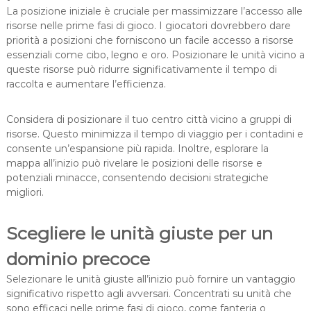
La posizione iniziale è cruciale per massimizzare l’accesso alle
risorse nelle prime fasi di gioco. I giocatori dovrebbero dare
priorità a posizioni che forniscono un facile accesso a risorse
essenziali come cibo, legno e oro. Posizionare le unità vicino a
queste risorse può ridurre significativamente il tempo di
raccolta e aumentare l’efficienza.
Considera di posizionare il tuo centro città vicino a gruppi di
risorse. Questo minimizza il tempo di viaggio per i contadini e
consente un’espansione più rapida. Inoltre, esplorare la
mappa all’inizio può rivelare le posizioni delle risorse e
potenziali minacce, consentendo decisioni strategiche
migliori.
Scegliere le unità giuste per un
dominio precoce
Selezionare le unità giuste all’inizio può fornire un vantaggio
significativo rispetto agli avversari. Concentrati su unità che
sono efficaci nelle prime fasi di gioco, come fanteria o