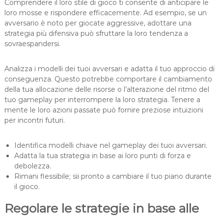
Comprendere il loro stile di gioco ti consente di anticipare le
loro mosse e rispondere efficacemente. Ad esempio, se un
avversario è noto per giocate aggressive, adottare una
strategia più difensiva può sfruttare la loro tendenza a
sovraespandersi.
Analizza i modelli dei tuoi avversari e adatta il tuo approccio di
conseguenza. Questo potrebbe comportare il cambiamento
della tua allocazione delle risorse o l’alterazione del ritmo del
tuo gameplay per interrompere la loro strategia. Tenere a
mente le loro azioni passate può fornire preziose intuizioni
per incontri futuri.
Identifica modelli chiave nel gameplay dei tuoi avversari.
Adatta la tua strategia in base ai loro punti di forza e
debolezza.
Rimani flessibile; sii pronto a cambiare il tuo piano durante
il gioco.
Regolare le strategie in base alle