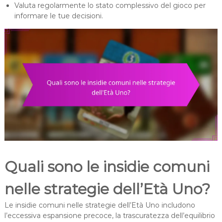
Valuta regolarmente lo stato complessivo del gioco per
informare le tue decisioni.
Quali sono le insidie comuni
nelle strategie dell’Età Uno?
Le insidie comuni nelle strategie dell’Età Uno includono
l’eccessiva espansione precoce, la trascuratezza dell’equilibrio