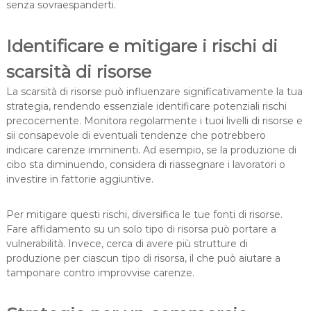
senza sovraespanderti.
Identificare e mitigare i rischi di
scarsità di risorse
La scarsità di risorse può influenzare significativamente la tua
strategia, rendendo essenziale identificare potenziali rischi
precocemente. Monitora regolarmente i tuoi livelli di risorse e
sii consapevole di eventuali tendenze che potrebbero
indicare carenze imminenti. Ad esempio, se la produzione di
cibo sta diminuendo, considera di riassegnare i lavoratori o
investire in fattorie aggiuntive.
Per mitigare questi rischi, diversifica le tue fonti di risorse.
Fare affidamento su un solo tipo di risorsa può portare a
vulnerabilità. Invece, cerca di avere più strutture di
produzione per ciascun tipo di risorsa, il che può aiutare a
tamponare contro improvvise carenze.