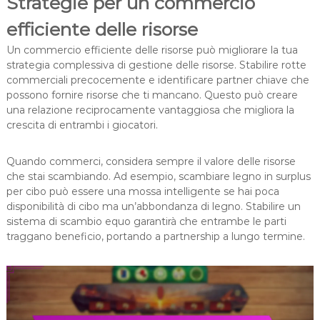
Strategie per un commercio
efficiente delle risorse
Un commercio efficiente delle risorse può migliorare la tua
strategia complessiva di gestione delle risorse. Stabilire rotte
commerciali precocemente e identificare partner chiave che
possono fornire risorse che ti mancano. Questo può creare
una relazione reciprocamente vantaggiosa che migliora la
crescita di entrambi i giocatori.
Quando commerci, considera sempre il valore delle risorse
che stai scambiando. Ad esempio, scambiare legno in surplus
per cibo può essere una mossa intelligente se hai poca
disponibilità di cibo ma un’abbondanza di legno. Stabilire un
sistema di scambio equo garantirà che entrambe le parti
traggano beneficio, portando a partnership a lungo termine.