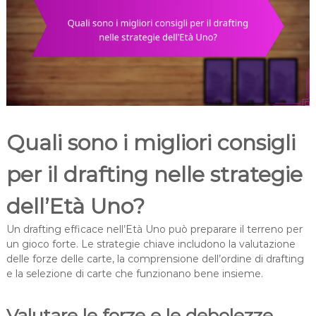
Quali sono i migliori consigli
per il drafting nelle strategie
dell’Età Uno?
Un drafting efficace nell’Età Uno può preparare il terreno per
un gioco forte. Le strategie chiave includono la valutazione
delle forze delle carte, la comprensione dell’ordine di drafting
e la selezione di carte che funzionano bene insieme.
Valutare le forze e le debolezze