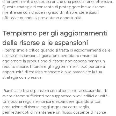
difensive mentre costruisci anche una piccola forza offensiva.
Questa strategia ti consente di proteggere le tue risorse
mentre sei comunque in grado di intraprendere azioni
offensive quando si presentano opportunità.
Tempismo per gli aggiornamenti
delle risorse e le espansioni
Il tempismo è critico quando si tratta di aggiornamenti delle
risorse e espansioni. I giocatori dovrebbero mirare ad
aggiornare la produzione di risorse non appena hanno un
reddito stabile. Ritardare gli aggiornamenti può portare a
opportunità di crescita mancate e può ostacolare la tua
strategia complessiva.
Pianifica le tue espansioni con attenzione, assicurandoti di
avere risorse sufficienti per supportare nuovi edifici o unità.
Una buona regola empirica è espandere quando la tua
produzione di risorse raggiunge una certa soglia,
permettendoti di mantenere un flusso costante di risorse