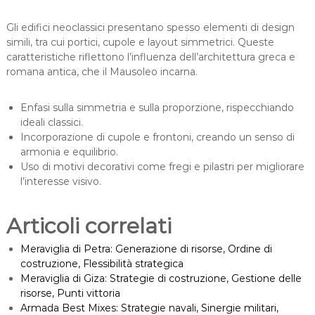
Gli edifici neoclassici presentano spesso elementi di design
simili, tra cui portici, cupole e layout simmetrici. Queste
caratteristiche riflettono l’influenza dell’architettura greca e
romana antica, che il Mausoleo incarna.
Enfasi sulla simmetria e sulla proporzione, rispecchiando
ideali classici.
Incorporazione di cupole e frontoni, creando un senso di
armonia e equilibrio.
Uso di motivi decorativi come fregi e pilastri per migliorare
l’interesse visivo.
Articoli correlati
Meraviglia di Petra: Generazione di risorse, Ordine di
costruzione, Flessibilità strategica
Meraviglia di Giza: Strategie di costruzione, Gestione delle
risorse, Punti vittoria
Armada Best Mixes: Strategie navali, Sinergie militari,