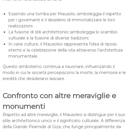
Essendo una tomba per Mausolo, simboleggia il rispetto
per i governanti e il desiderio di immortalizzare le loro
realizzazioni.
La fusione di stili architettonici simboleggia lo scambio
culturale e la fusione di diverse tradizioni.
In varie culture, il Mausoleo rappresenta l’idea di riposo
eterno e la celebrazione della vita attraverso l’architettura
monumentale.
Questo simbolismo continua a risuonare, influenzando il
modo in cui le società percepiscono la morte, la memoria e le
eredità che desiderano lasciare.
Confronto con altre meraviglie e
monumenti
Rispetto ad altre meraviglie, il Mausoleo si distingue per il suo
stile architettonico unico e il significato culturale. A differenza
della Grande Piramide di Giza, che funge principalmente da