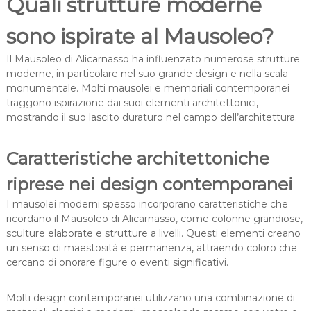
Quali strutture moderne
sono ispirate al Mausoleo?
Il Mausoleo di Alicarnasso ha influenzato numerose strutture
moderne, in particolare nel suo grande design e nella scala
monumentale. Molti mausolei e memoriali contemporanei
traggono ispirazione dai suoi elementi architettonici,
mostrando il suo lascito duraturo nel campo dell’architettura.
Caratteristiche architettoniche
riprese nei design contemporanei
I mausolei moderni spesso incorporano caratteristiche che
ricordano il Mausoleo di Alicarnasso, come colonne grandiose,
sculture elaborate e strutture a livelli. Questi elementi creano
un senso di maestosità e permanenza, attraendo coloro che
cercano di onorare figure o eventi significativi.
Molti design contemporanei utilizzano una combinazione di