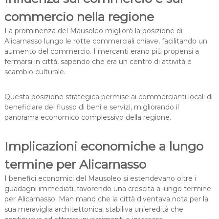
commercio nella regione
La prominenza del Mausoleo migliorò la posizione di
Alicarnasso lungo le rotte commerciali chiave, facilitando un
aumento del commercio. I mercanti erano più propensi a
fermarsi in città, sapendo che era un centro di attività e
scambio culturale.
Questa posizione strategica permise ai commercianti locali di
beneficiare del flusso di beni e servizi, migliorando il
panorama economico complessivo della regione.
Implicazioni economiche a lungo
termine per Alicarnasso
I benefici economici del Mausoleo si estendevano oltre i
guadagni immediati, favorendo una crescita a lungo termine
per Alicarnasso. Man mano che la città diventava nota per la
sua meraviglia architettonica, stabiliva un’eredità che