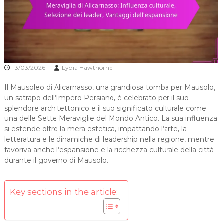
13/03/2026
Lydia Hawthorne
Il Mausoleo di Alicarnasso, una grandiosa tomba per Mausolo,
un satrapo dell’Impero Persiano, è celebrato per il suo
splendore architettonico e il suo significato culturale come
una delle Sette Meraviglie del Mondo Antico. La sua influenza
si estende oltre la mera estetica, impattando l’arte, la
letteratura e le dinamiche di leadership nella regione, mentre
favoriva anche l’espansione e la ricchezza culturale della città
durante il governo di Mausolo.
Key sections in the article: