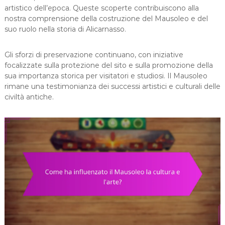
artistico dell’epoca. Queste scoperte contribuiscono alla
nostra comprensione della costruzione del Mausoleo e del
suo ruolo nella storia di Alicarnasso.
Gli sforzi di preservazione continuano, con iniziative
focalizzate sulla protezione del sito e sulla promozione della
sua importanza storica per visitatori e studiosi. Il Mausoleo
rimane una testimonianza dei successi artistici e culturali delle
civiltà antiche.