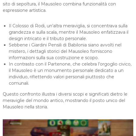
sito di sepoltura, il Mausoleo combina funzionalità con
espressione artistica.
Il Colosso di Rodi, un’altra meraviglia, si concentrava sulla
grandezza e sulla scala, mentre il Mausoleo enfatizzava il
design intricato e il tributo personale.
Sebbene i Giardini Pensili di Babilonia siano avvolti nel
mistero, i dettagli storici del Mausoleo forniscono
informazioni sulla sua costruzione e scopo.
In contrasto con il Partenone, che celebra l’orgoglio civico,
il Mausoleo è un monumento personale dedicato a un
individuo, riflettendo valori personali piuttosto che
comunali.
Questo confronto illustra i diversi scopi e significati dietro le
meraviglie del mondo antico, mostrando il posto unico del
Mausoleo nella storia.