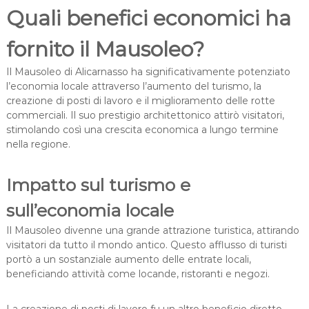
Quali benefici economici ha
fornito il Mausoleo?
Il Mausoleo di Alicarnasso ha significativamente potenziato
l’economia locale attraverso l’aumento del turismo, la
creazione di posti di lavoro e il miglioramento delle rotte
commerciali. Il suo prestigio architettonico attirò visitatori,
stimolando così una crescita economica a lungo termine
nella regione.
Impatto sul turismo e
sull’economia locale
Il Mausoleo divenne una grande attrazione turistica, attirando
visitatori da tutto il mondo antico. Questo afflusso di turisti
portò a un sostanziale aumento delle entrate locali,
beneficiando attività come locande, ristoranti e negozi.