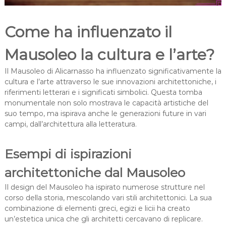
Come ha influenzato il
Mausoleo la cultura e l’arte?
Il Mausoleo di Alicarnasso ha influenzato significativamente la
cultura e l’arte attraverso le sue innovazioni architettoniche, i
riferimenti letterari e i significati simbolici. Questa tomba
monumentale non solo mostrava le capacità artistiche del
suo tempo, ma ispirava anche le generazioni future in vari
campi, dall’architettura alla letteratura.
Esempi di ispirazioni
architettoniche dal Mausoleo
Il design del Mausoleo ha ispirato numerose strutture nel
corso della storia, mescolando vari stili architettonici. La sua
combinazione di elementi greci, egizi e licii ha creato
un’estetica unica che gli architetti cercavano di replicare.