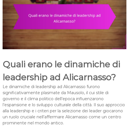
Quali erano le dinamiche di
leadership ad Alicarnasso?
Le dinamiche di leadership ad Alicarnasso furono
significativamente plasmate da Mausolo, il cui stile di
governo e il clima politico dell’epoca influenzarono
l’espansione e lo sviluppo culturale della città. Il suo approccio
alla leadership e i criteri per la selezione dei leader giocarono
un ruolo cruciale nell’affermare Alicarnasso come un centro
prominente nel mondo antico.