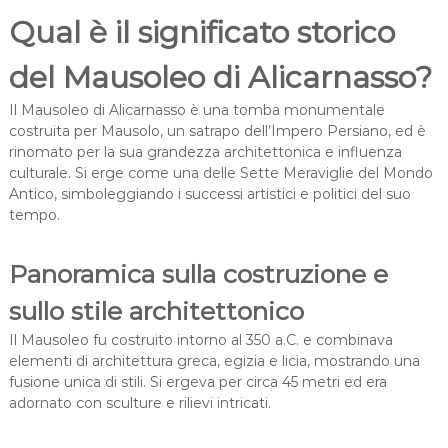
Qual è il significato storico
del Mausoleo di Alicarnasso?
Il Mausoleo di Alicarnasso è una tomba monumentale
costruita per Mausolo, un satrapo dell’Impero Persiano, ed è
rinomato per la sua grandezza architettonica e influenza
culturale. Si erge come una delle Sette Meraviglie del Mondo
Antico, simboleggiando i successi artistici e politici del suo
tempo.
Panoramica sulla costruzione e
sullo stile architettonico
Il Mausoleo fu costruito intorno al 350 a.C. e combinava
elementi di architettura greca, egizia e licia, mostrando una
fusione unica di stili. Si ergeva per circa 45 metri ed era
adornato con sculture e rilievi intricati.