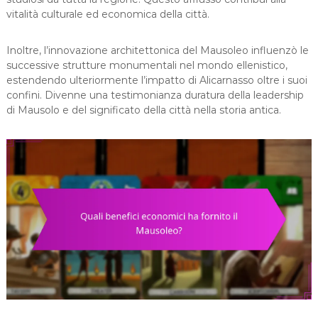
vitalità culturale ed economica della città.
Inoltre, l’innovazione architettonica del Mausoleo influenzò le
successive strutture monumentali nel mondo ellenistico,
estendendo ulteriormente l’impatto di Alicarnasso oltre i suoi
confini. Divenne una testimonianza duratura della leadership
di Mausolo e del significato della città nella storia antica.