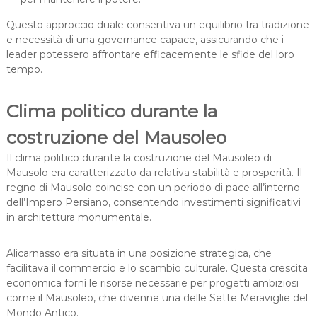
Questo approccio duale consentiva un equilibrio tra tradizione
e necessità di una governance capace, assicurando che i
leader potessero affrontare efficacemente le sfide del loro
tempo.
Clima politico durante la
costruzione del Mausoleo
Il clima politico durante la costruzione del Mausoleo di
Mausolo era caratterizzato da relativa stabilità e prosperità. Il
regno di Mausolo coincise con un periodo di pace all’interno
dell’Impero Persiano, consentendo investimenti significativi
in architettura monumentale.
Alicarnasso era situata in una posizione strategica, che
facilitava il commercio e lo scambio culturale. Questa crescita
economica fornì le risorse necessarie per progetti ambiziosi
come il Mausoleo, che divenne una delle Sette Meraviglie del
Mondo Antico.