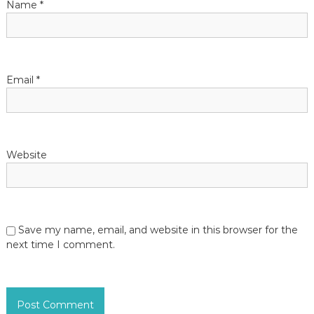
Name
*
o
n
Email
*
Website
Save my name, email, and website in this browser for the
next time I comment.